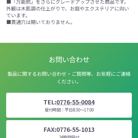
■「万能杭」をさらにグレードアップさせた商品です。
外観は木肌調の仕上がりで、お庭やエクステリアに向い
ています。
■貫通穴は開いておりません。
お問い合わせ
製品に関するお問い合わせ・ご質問等、お気軽にご連絡
ください。
TEL:
0776-55-0084
受付時間：平日8:30～17:00
FAX:0776-55-1013
24時間受付