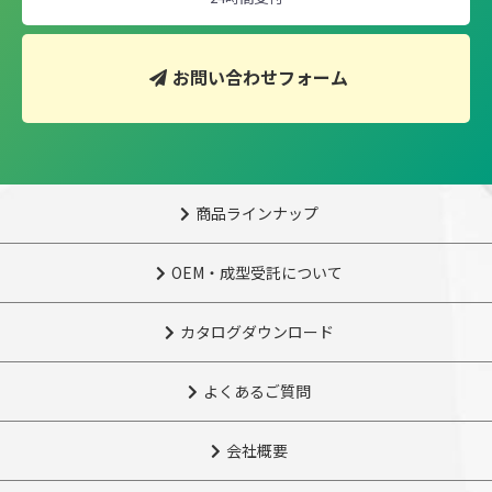
お問い合わせフォーム
商品ラインナップ
OEM・成型受託について
カタログダウンロード
よくあるご質問
会社概要