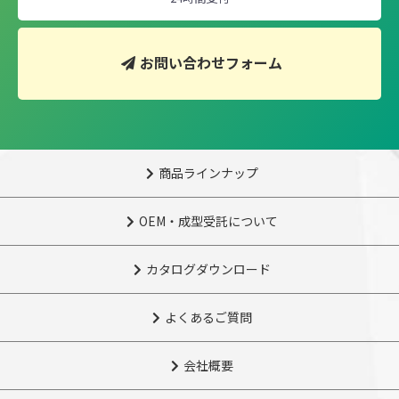
お問い合わせフォーム
商品ラインナップ
OEM・成型受託について
カタログダウンロード
よくあるご質問
会社概要