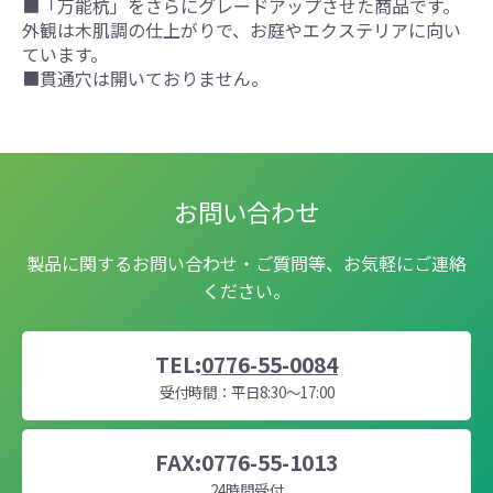
■「万能杭」をさらにグレードアップさせた商品です。
外観は木肌調の仕上がりで、お庭やエクステリアに向い
ています。
■貫通穴は開いておりません。
お問い合わせ
製品に関するお問い合わせ・ご質問等、お気軽にご連絡
ください。
TEL:
0776-55-0084
受付時間：平日8:30～17:00
FAX:0776-55-1013
24時間受付