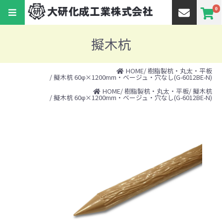
0
擬木杭
HOME
/
樹脂製杭・丸太・平板
/ 擬木杭 60φ×1200mm・ベージュ・穴なし(G-6012BE-N)
HOME
/
樹脂製杭・丸太・平板
/
擬木杭
/ 擬木杭 60φ×1200mm・ベージュ・穴なし(G-6012BE-N)