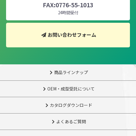
FAX:0776-55-1013
24時間受付
お問い合わせフォーム
商品ラインナップ
OEM・成型受託について
カタログダウンロード
よくあるご質問