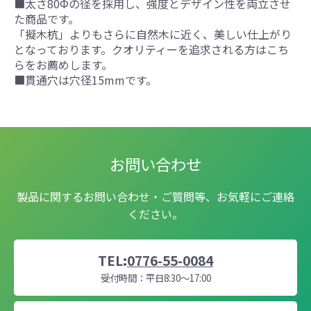
■太さ80Фの径を採用し、強度とデザイン性を両立させ
た商品です。
「擬木杭」よりもさらに自然木に近く、美しい仕上がり
となっております。クオリティーを追求される方はこち
らをお薦めします。
■貫通穴は穴径15mmです。
お問い合わせ
製品に関するお問い合わせ・ご質問等、お気軽にご連絡
ください。
TEL:
0776-55-0084
受付時間：平日8:30～17:00