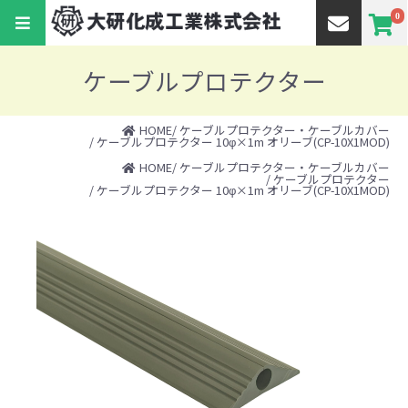
0
ケーブルプロテクター
HOME
/
ケーブルプロテクター・ケーブルカバー
/ ケーブルプロテクター 10φ×1m オリーブ(CP-10X1MOD)
HOME
/
ケーブルプロテクター・ケーブルカバー
/
ケーブルプロテクター
/ ケーブルプロテクター 10φ×1m オリーブ(CP-10X1MOD)