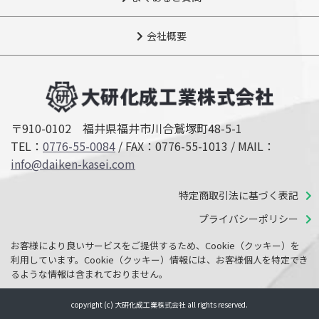
会社概要
〒910-0102 福井県福井市川合鷲塚町48-5-1
TEL：
0776-55-0084
/ FAX：0776-55-1013 /
MAIL：
info@daiken-kasei.com
特定商取引法に基づく表記
プライバシーポリシー
お客様により良いサービスをご提供するため、Cookie（クッキー）を
利用しています。Cookie（クッキー）情報には、お客様個人を特定でき
るような情報は含まれておりません。
copyright (c) 大研化成工業株式会社 all rights reserved.