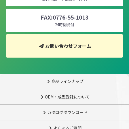
FAX:0776-55-1013
24時間受付
お問い合わせフォーム
商品ラインナップ
OEM・成型受託について
カタログダウンロード
よくあるご質問