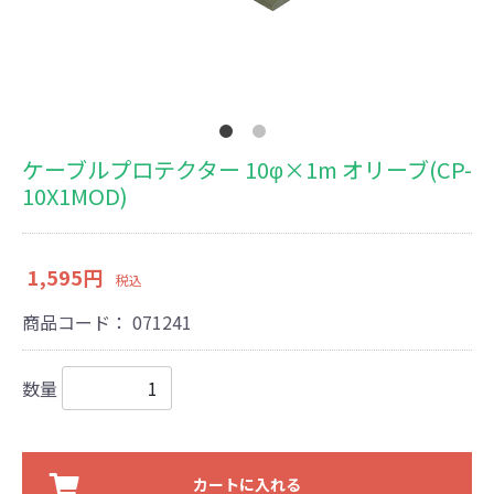
ケーブルプロテクター 10φ×1m オリーブ(CP-
10X1MOD)
1,595円
税込
商品コード：
071241
数量
カートに入れる