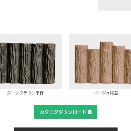
ダークブラウン平行
ベージュ段差
カタログダウンロード