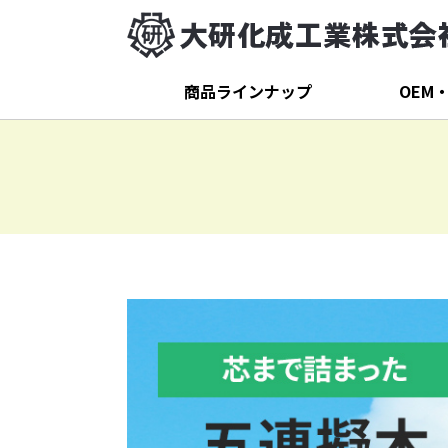
商品ラインナップ
OEM