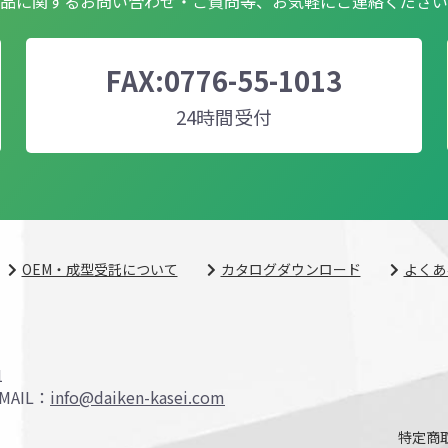
品に関するお問い合わせ・ご質問等、お気軽にご連絡ください
FAX:0776-55-1013
24時間受付
OEM・成型受託について
カタログダウンロード
よくあ
1
MAIL：
info@daiken-kasei.com
特定商