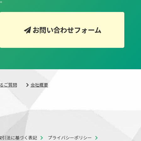
。
お問い合わせフォーム
るご質問
会社概要
取引法に基づく表記
プライバシーポリシー