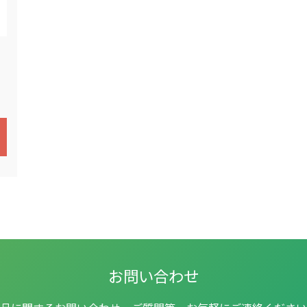
お問い合わせ