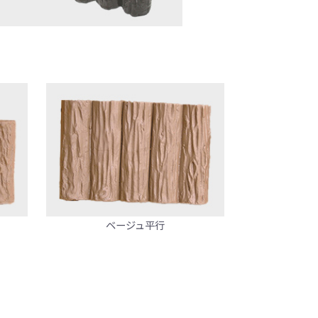
ベージュ平行