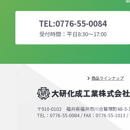
製
TEL:
0776-55-0084
受付時間：平日8:30～17:00
商品ラインナップ
〒910-0102 福井県福井市川合鷲塚町48-5-
TEL：
0776-55-0084
/ FAX：0776-55-1013 /