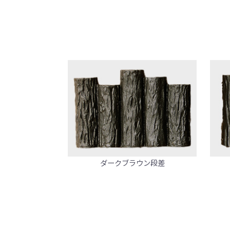
ダークブラウン段差