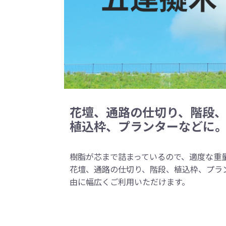
花壇、通路の仕切り、階段
植込枠、プランターなどに
樹脂が芯まで詰まっているので、適度な重
花壇、通路の仕切り、階段、植込枠、プラ
由に幅広くご利用いただけます。